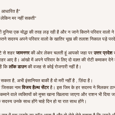
 आधारित है*
, लेकिन मर नहीं सकती*
ूरी दुनिया एक योद्धा की तरह लड़ रही है और न जाने कितने परिवार वालो न
कितने सदस्य अपने परिवार वालो के खातिर भूख की तलाश निकाल पड़े पर
टे से शहर 
जामनगर 
की ओर लेकर चलती हूं आपको जहा पर 
उत्तर प्रदेश 
र आए है। आंखो में अपने परिवार के लिए दो वक़्त की रोटी कमाकर देन
ै कि 
लॉक डाउन 
की वजह से कोई रोजगारी नहीं है।
सकता है, अभी इंसानियत बाकी है वो मरी नहीं है , ज़िंदा है।
है जिसका नाम 
विजय हैल्थ सेंटर 
है। इस जिम के हर सदस्य ने मिलकर ठाना
कमाने वाले व्यक्तियों को मुफ्त खाना खिलाया जाएगा और राशन भी दिया
 सदस्य उनके साथ होंगे चाहे दिन हो या रात साथ होंगे।