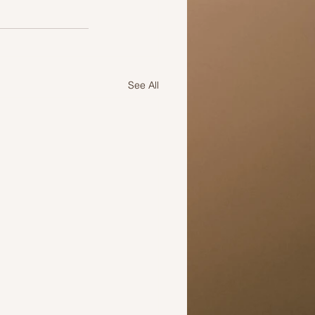
See All