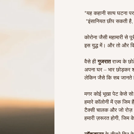
*यह कहानी सत्य घटना पर
 *इंसानियत छीप सकती है
कोरोना जैसी महामारी से प
इस युद्ध में। और तो और 
वैसे ही 
गुजरात 
राज्य के छो
अपना घर – भार छोड़कर शह
लेकिन जैसे कि सब जानते ह
मगर कोई भूखा पेट केसे सो 
हमारे कॉलोनी में एक जिम 
टैक्सी चालक और जो रोज़ 
हमारी ज़रूरत होगी, जिम के