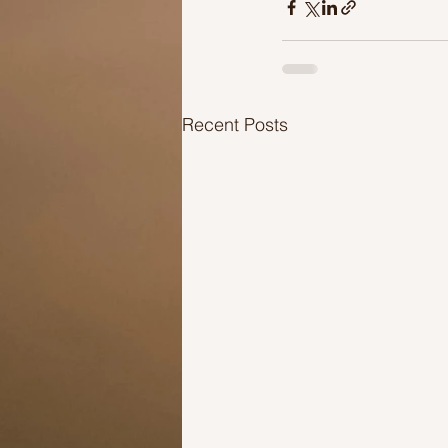
Recent Posts