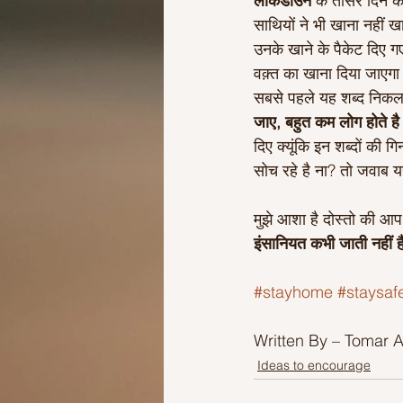
लॉकडाउन 
के तीसरे दिन क
साथियों ने भी खाना नहीं
उनके खाने के पैकेट दिए 
वक़्त का खाना दिया जाएगा
सबसे पहले यह शब्द निकल
जाए, बहुत कम लोग होते है
दिए क्यूंकि इन शब्दों की 
सोच रहे है ना? तो जवाब य
मुझे आशा है दोस्तो की आप 
इंसानियत कभी जाती नहीं है
#stayhome
#staysaf
Written By – Tomar A
Ideas to encourage