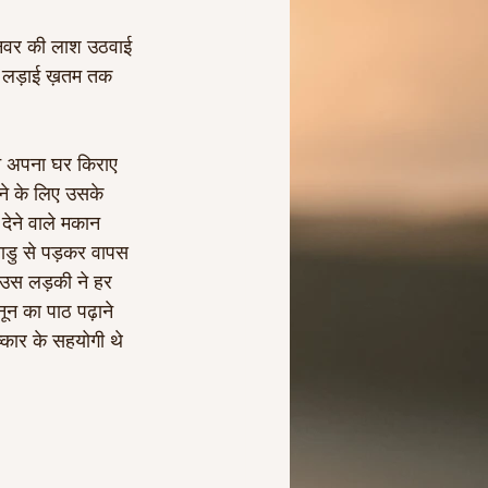
जानवर की लाश उठवाई 
की लड़ाई ख़तम तक 
े अपना घर किराए 
ने के लिए उसके 
देने वाले मकान 
डु से पड़कर वापस 
 उस लड़की ने हर 
न का पाठ पढ़ाने 
कार के सहयोगी थे 