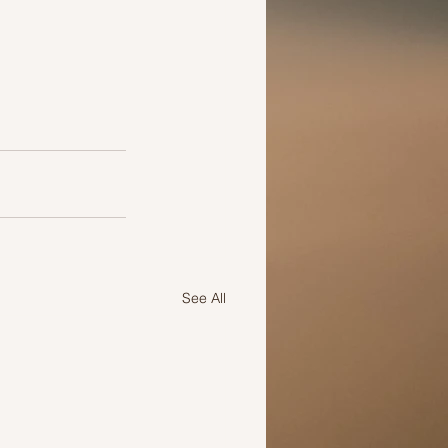
See All